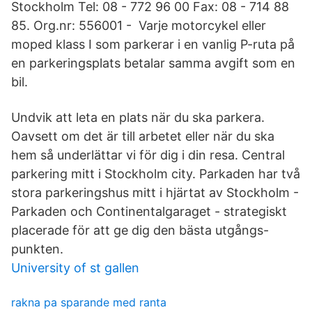
Stockholm Tel: 08 - 772 96 00 Fax: 08 - 714 88
85. Org.nr: 556001 - Varje motorcykel eller
moped klass I som parkerar i en vanlig P-ruta på
en parkeringsplats betalar samma avgift som en
bil.
Undvik att leta en plats när du ska parkera.
Oavsett om det är till arbetet eller när du ska
hem så underlättar vi för dig i din resa. Central
parkering mitt i Stockholm city. Parkaden har två
stora parkeringshus mitt i hjärtat av Stockholm -
Parkaden och Continentalgaraget - strategiskt
placerade för att ge dig den bästa utgångs-
punkten.
University of st gallen
rakna pa sparande med ranta