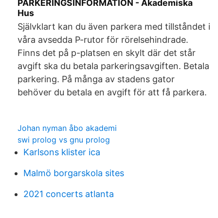
PARKERINGSINFORMATION - Akademiska
Hus
Självklart kan du även parkera med tillståndet i
våra avsedda P-rutor för rörelsehindrade.
Finns det på p-platsen en skylt där det står
avgift ska du betala parkeringsavgiften. Betala
parkering. På många av stadens gator
behöver du betala en avgift för att få parkera.
Johan nyman åbo akademi
swi prolog vs gnu prolog
Karlsons klister ica
Malmö borgarskola sites
2021 concerts atlanta