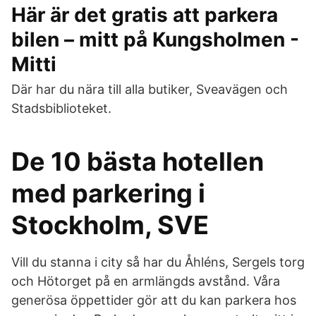
Här är det gratis att parkera
bilen – mitt på Kungsholmen -
Mitti
Där har du nära till alla butiker, Sveavägen och
Stadsbiblioteket.
De 10 bästa hotellen
med parkering i
Stockholm, SVE
Vill du stanna i city så har du Åhléns, Sergels torg
och Hötorget på en armlängds avstånd. Våra
generösa öppettider gör att du kan parkera hos