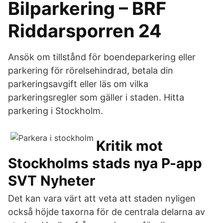
Bilparkering – BRF
Riddarsporren 24
Ansök om tillstånd för boendeparkering eller
parkering för rörelsehindrad, betala din
parkeringsavgift eller läs om vilka
parkeringsregler som gäller i staden. Hitta
parkering i Stockholm.
Kritik mot
Stockholms stads nya P-app
SVT Nyheter
Det kan vara värt att veta att staden nyligen
också höjde taxorna för de centrala delarna av