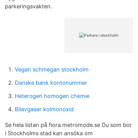
parkeringsvakten.
Vegan schmegan stockholm
Danske bank kontonummer
Heterogen homogen chemie
Bilavgaser kolmonoxid
Se hela listan på flora.metromode.se Du som bor
i Stockholms stad kan ansöka om