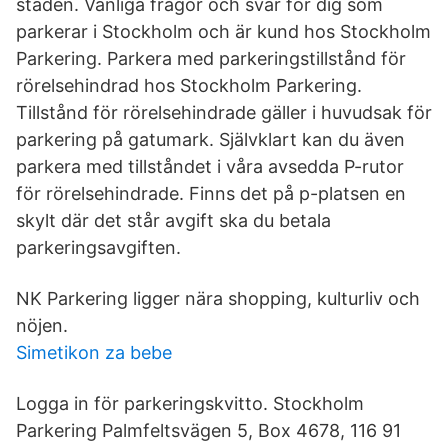
staden. Vanliga frågor och svar för dig som
parkerar i Stockholm och är kund hos Stockholm
Parkering. Parkera med parkeringstillstånd för
rörelsehindrad hos Stockholm Parkering.
Tillstånd för rörelsehindrade gäller i huvudsak för
parkering på gatumark. Självklart kan du även
parkera med tillståndet i våra avsedda P-rutor
för rörelsehindrade. Finns det på p-platsen en
skylt där det står avgift ska du betala
parkeringsavgiften.
NK Parkering ligger nära shopping, kulturliv och
nöjen.
Simetikon za bebe
Logga in för parkeringskvitto. Stockholm
Parkering Palmfeltsvägen 5, Box 4678, 116 91