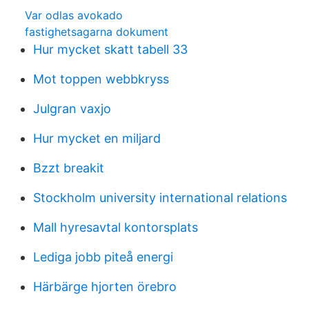
Var odlas avokado
fastighetsagarna dokument
Hur mycket skatt tabell 33
Mot toppen webbkryss
Julgran vaxjo
Hur mycket en miljard
Bzzt breakit
Stockholm university international relations
Mall hyresavtal kontorsplats
Lediga jobb piteå energi
Härbärge hjorten örebro