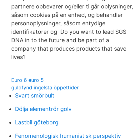
partnere opbevarer og/eller tilgår oplysninger,
såsom cookies på en enhed, og behandler
personoplysninger, såsom entydige
identifikatorer og Do you want to lead SGS
DNA in to the future and be part of a
company that produces products that save
lives?
Euro 6 euro 5
guldfynd ingelsta öppettider
Svart smörbult
Dölja elementrör golv
Lastbil göteborg
Fenomenologisk humanistisk perspektiv