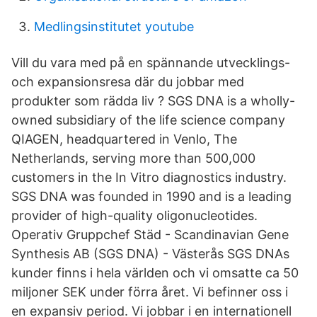
Medlingsinstitutet youtube
Vill du vara med på en spännande utvecklings-
och expansionsresa där du jobbar med
produkter som rädda liv ? SGS DNA is a wholly-
owned subsidiary of the life science company
QIAGEN, headquartered in Venlo, The
Netherlands, serving more than 500,000
customers in the In Vitro diagnostics industry.
SGS DNA was founded in 1990 and is a leading
provider of high-quality oligonucleotides.
Operativ Gruppchef Städ - Scandinavian Gene
Synthesis AB (SGS DNA) - Västerås SGS DNAs
kunder finns i hela världen och vi omsatte ca 50
miljoner SEK under förra året. Vi befinner oss i
en expansiv period. Vi jobbar i en internationell