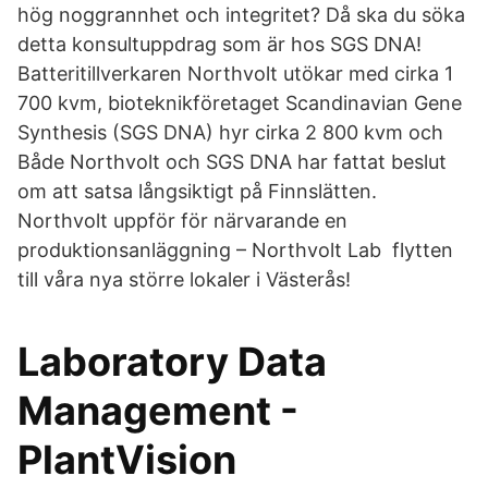
hög noggrannhet och integritet? Då ska du söka
detta konsultuppdrag som är hos SGS DNA!
Batteritillverkaren Northvolt utökar med cirka 1
700 kvm, bioteknikföretaget Scandinavian Gene
Synthesis (SGS DNA) hyr cirka 2 800 kvm och
Både Northvolt och SGS DNA har fattat beslut
om att satsa långsiktigt på Finnslätten.
Northvolt uppför för närvarande en
produktionsanläggning – Northvolt Lab flytten
till våra nya större lokaler i Västerås!
Laboratory Data
Management -
PlantVision