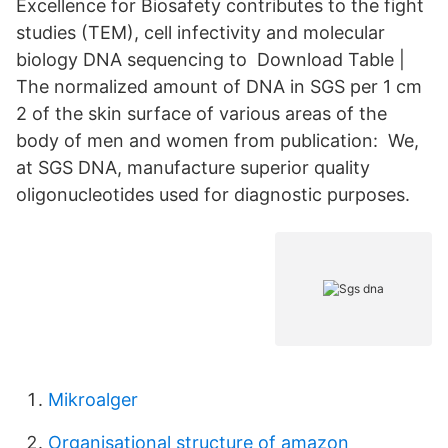
Excellence for Biosafety contributes to the fight
studies (TEM), cell infectivity and molecular
biology DNA sequencing to Download Table |
The normalized amount of DNA in SGS per 1 cm
2 of the skin surface of various areas of the
body of men and women from publication: We,
at SGS DNA, manufacture superior quality
oligonucleotides used for diagnostic purposes.
Mikroalger
Organisational structure of amazon