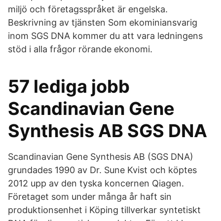
miljö och företagsspråket är engelska.
Beskrivning av tjänsten Som ekominiansvarig
inom SGS DNA kommer du att vara ledningens
stöd i alla frågor rörande ekonomi.
57 lediga jobb
Scandinavian Gene
Synthesis AB SGS DNA
Scandinavian Gene Synthesis AB (SGS DNA)
grundades 1990 av Dr. Sune Kvist och köptes
2012 upp av den tyska koncernen Qiagen.
Företaget som under många år haft sin
produktionsenhet i Köping tillverkar syntetiskt