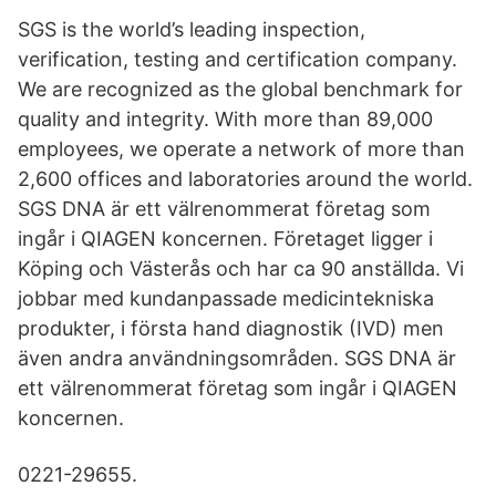
SGS is the world’s leading inspection,
verification, testing and certification company.
We are recognized as the global benchmark for
quality and integrity. With more than 89,000
employees, we operate a network of more than
2,600 offices and laboratories around the world.
SGS DNA är ett välrenommerat företag som
ingår i QIAGEN koncernen. Företaget ligger i
Köping och Västerås och har ca 90 anställda. Vi
jobbar med kundanpassade medicintekniska
produkter, i första hand diagnostik (IVD) men
även andra användningsområden. SGS DNA är
ett välrenommerat företag som ingår i QIAGEN
koncernen.
0221-29655.