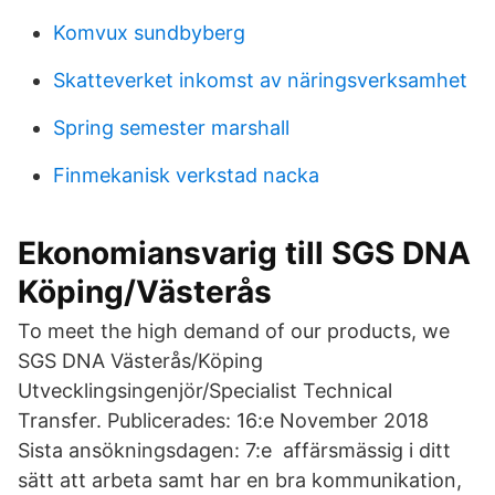
Komvux sundbyberg
Skatteverket inkomst av näringsverksamhet
Spring semester marshall
Finmekanisk verkstad nacka
Ekonomiansvarig till SGS DNA
Köping/Västerås
To meet the high demand of our products, we
SGS DNA Västerås/Köping
Utvecklingsingenjör/Specialist Technical
Transfer. Publicerades: 16:e November 2018
Sista ansökningsdagen: 7:e affärsmässig i ditt
sätt att arbeta samt har en bra kommunikation,