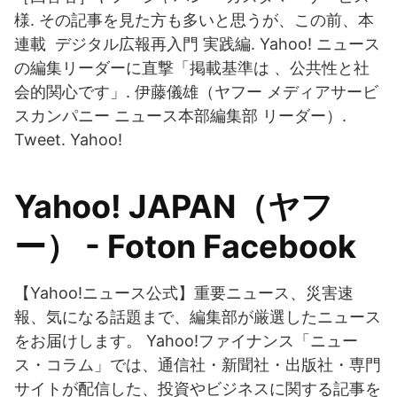
様. その記事を見た方も多いと思うが、この前、本
連載 デジタル広報再入門 実践編. Yahoo! ニュース
の編集リーダーに直撃「掲載基準は 、公共性と社
会的関心です」. 伊藤儀雄（ヤフー メディアサービ
スカンパニー ニュース本部編集部 リーダー）.
Tweet. Yahoo!
Yahoo! JAPAN（ヤフ
ー） - Foton Facebook
【Yahoo!ニュース公式】重要ニュース、災害速
報、気になる話題まで、編集部が厳選したニュース
をお届けします。 Yahoo!ファイナンス「ニュー
ス・コラム」では、通信社・新聞社・出版社・専門
サイトが配信した、投資やビジネスに関する記事を