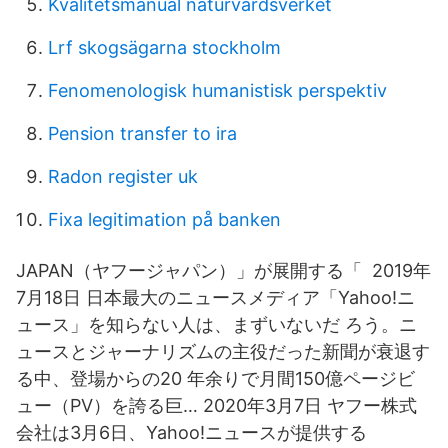
Kvalitetsmanual naturvårdsverket
Lrf skogsägarna stockholm
Fenomenologisk humanistisk perspektiv
Pension transfer to ira
Radon register uk
Fixa legitimation på banken
JAPAN（ヤフージャパン）」が展開する「 2019年
7月18日 日本最大のニュースメディア「Yahoo!ニ
ュース」を知らない人は、まずいないだ ろう。ニ
ュースとジャーナリズムの主役だった新聞が衰退す
る中、登場からの20 年余りで月間150億ページビ
ュー（PV）を誇る巨… 2020年3月7日 ヤフー株式
会社は3月6日、Yahoo!ニュースが提供する